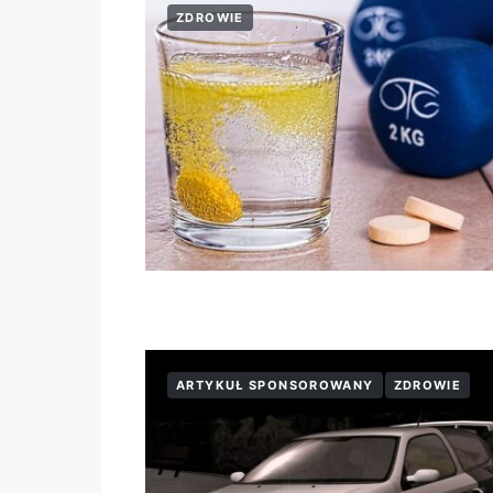
ZDROWIE
ARTYKUŁ SPONSOROWANY
ZDROWIE