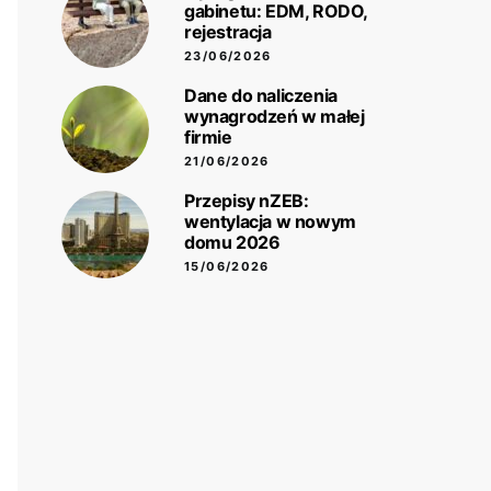
gabinetu: EDM, RODO,
rejestracja
23/06/2026
Dane do naliczenia
wynagrodzeń w małej
firmie
21/06/2026
Przepisy nZEB:
wentylacja w nowym
domu 2026
15/06/2026