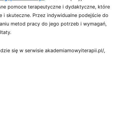
e pomoce terapeutyczne i dydaktyczne, które
ne i skuteczne. Przez indywidualne podejście do
aniu metod pracy do jego potrzeb i wymagań,
taty.
dzie się w serwisie akademiamowyiterapii.pl/,