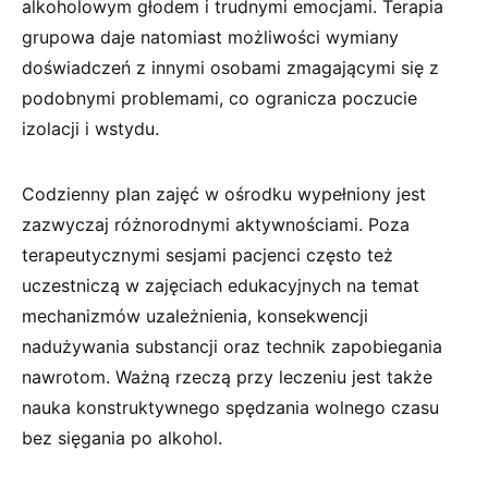
alkoholowym głodem i trudnymi emocjami. Terapia
grupowa daje natomiast możliwości wymiany
doświadczeń z innymi osobami zmagającymi się z
podobnymi problemami, co ogranicza poczucie
izolacji i wstydu.
Codzienny plan zajęć w ośrodku wypełniony jest
zazwyczaj różnorodnymi aktywnościami. Poza
terapeutycznymi sesjami pacjenci często też
uczestniczą w zajęciach edukacyjnych na temat
mechanizmów uzależnienia, konsekwencji
nadużywania substancji oraz technik zapobiegania
nawrotom. Ważną rzeczą przy leczeniu jest także
nauka konstruktywnego spędzania wolnego czasu
bez sięgania po alkohol.