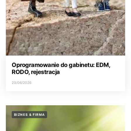
Oprogramowanie do gabinetu: EDM,
RODO, rejestracja
23/06/2026
BIZNES & FIRMA