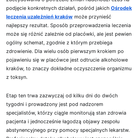
podjęcie konkretnych działań, pośród jakich
Ośrodek
leczenia uzależnień kraków
może przynieść
najlepszy rezultat. Sposób przeprowadzenia leczenia
może się różnić zależnie od placówki, ale jest pewien
ogólny schemat, zgodnie z którym przebiega
zdrowienie. Dla wielu osób pierwszym krokiem po
pojawieniu się w placówce jest odtrucie alkoholowe
kraków, to znaczy dokładne oczyszczenie organizmu
z toksyn.
Etap ten trwa zazwyczaj od kilku dni do dwóch
tygodni i prowadzony jest pod nadzorem
specjalistów, którzy ciągle monitorują stan zdrowia
pacjenta i jednocześnie łagodzą objawy zespołu
abstynencyjnego przy pomocy specjalnych lekarstw.