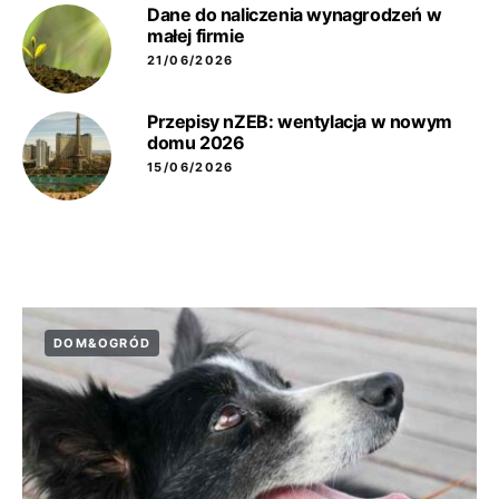
Dane do naliczenia wynagrodzeń w
małej firmie
21/06/2026
Przepisy nZEB: wentylacja w nowym
domu 2026
15/06/2026
DOM&OGRÓD