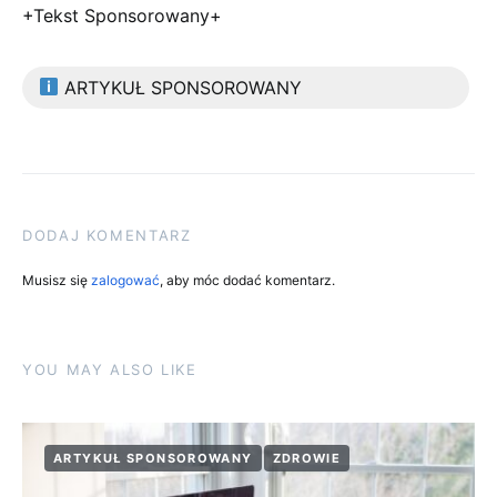
+Tekst Sponsorowany+
ARTYKUŁ SPONSOROWANY
DODAJ KOMENTARZ
Musisz się
zalogować
, aby móc dodać komentarz.
YOU MAY ALSO LIKE
ARTYKUŁ SPONSOROWANY
ZDROWIE