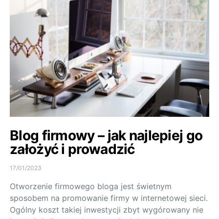
Blog firmowy – jak najlepiej go
założyć i prowadzić
17/01/2023
Otworzenie firmowego bloga jest świetnym
sposobem na promowanie firmy w internetowej sieci.
Ogólny koszt takiej inwestycji zbyt wygórowany nie