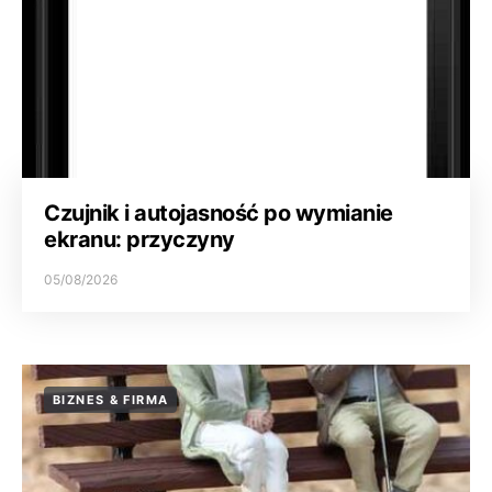
Czujnik i autojasność po wymianie
ekranu: przyczyny
05/08/2026
BIZNES & FIRMA