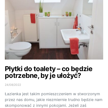
Płytki do toalety – co będzie
potrzebne, by je ułożyć?
24/08/2022
Łazienka jest takim pomieszczeniem w stworzonym
przez nas domu, jakie niezmiernie trudno będzie nam
skomponować z innymi pokojami. Jeżeli zaś