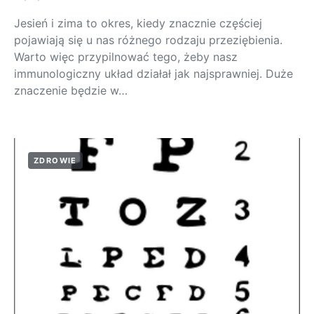
Jesień i zima to okres, kiedy znacznie częściej
pojawiają się u nas różnego rodzaju przeziębienia.
Warto więc przypilnować tego, żeby nasz
immunologiczny układ działał jak najsprawniej. Duże
znaczenie będzie w…
ZDROWIE