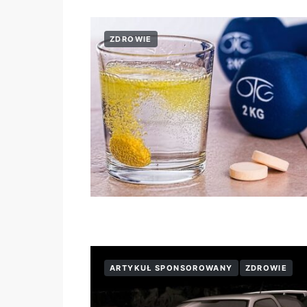
ZDROWIE
ARTYKUŁ SPONSOROWANY
ZDROWIE