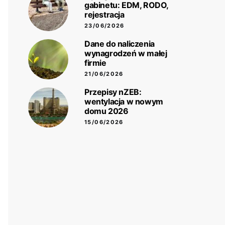
gabinetu: EDM, RODO,
rejestracja
23/06/2026
Dane do naliczenia
wynagrodzeń w małej
firmie
21/06/2026
Przepisy nZEB:
wentylacja w nowym
domu 2026
15/06/2026