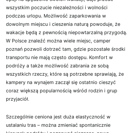
wszystkim poczucie niezależności i wolności
podczas urlopu. Możliwość zaparkowania w
dowolnym miejscu i cieszenia naturą powoduje, że
wakacje będą z pewnością niepowtarzalną przygodą.
W Polsce znaleźć można wiele miejsc, camper
poznań pozwoli dotrzeć tam, gdzie pozostałe środki
transportu nie mają często dostępu. Komfort w
podróży a także możliwość zabrania ze sobą
wszystkich rzeczy, które są potrzebne sprawiają, że
kampery na wynajem zaczął się ostatnio cieszyć
coraz większą popularnością wśród rodzin i grup
przyjaciół.
Szczególnie ceniona jest duża elastyczność w
ustalaniu tras – można zmieniać spontanicznie