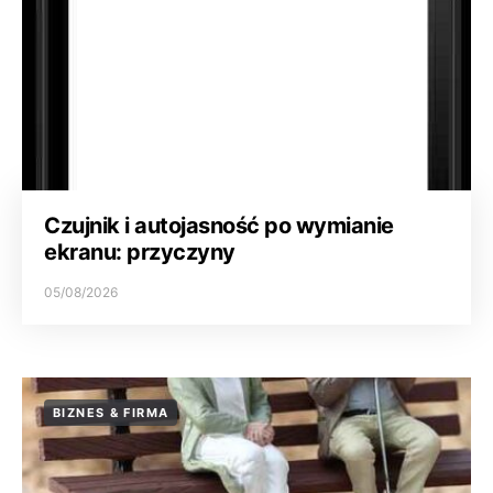
Czujnik i autojasność po wymianie
ekranu: przyczyny
05/08/2026
BIZNES & FIRMA