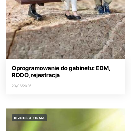
Oprogramowanie do gabinetu: EDM,
RODO, rejestracja
23/06/2026
BIZNES & FIRMA