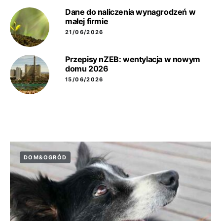
Dane do naliczenia wynagrodzeń w
małej firmie
21/06/2026
Przepisy nZEB: wentylacja w nowym
domu 2026
15/06/2026
DOM&OGRÓD