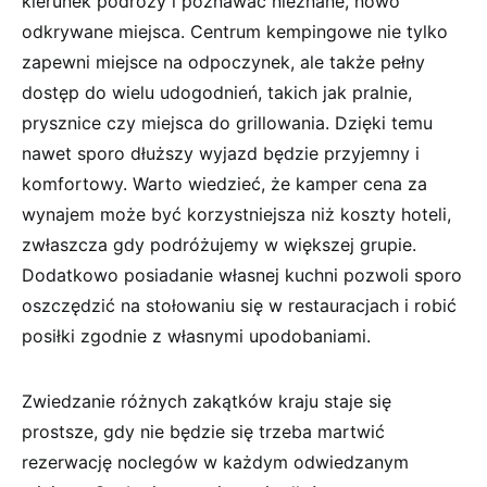
kierunek podróży i poznawać nieznane, nowo
odkrywane miejsca. Centrum kempingowe nie tylko
zapewni miejsce na odpoczynek, ale także pełny
dostęp do wielu udogodnień, takich jak pralnie,
prysznice czy miejsca do grillowania. Dzięki temu
nawet sporo dłuższy wyjazd będzie przyjemny i
komfortowy. Warto wiedzieć, że kamper cena za
wynajem może być korzystniejsza niż koszty hoteli,
zwłaszcza gdy podróżujemy w większej grupie.
Dodatkowo posiadanie własnej kuchni pozwoli sporo
oszczędzić na stołowaniu się w restauracjach i robić
posiłki zgodnie z własnymi upodobaniami.
Zwiedzanie różnych zakątków kraju staje się
prostsze, gdy nie będzie się trzeba martwić
rezerwację noclegów w każdym odwiedzanym