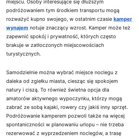
miejscu. Osoby interesujące się dłuższym
podróżowaniem tym środkiem transportu mogą
rozważyć kupno swojego, w ostatnim czasie
kamper
wynajem
notuje znaczący wzrost. Kamper może też
zapewnić spokój i prywatność, których często
brakuje w zatłoczonych miejscowościach
turystycznych.
Samodzielnie można wybrać miejsce noclegu z
daleka od zgiełku miasta, ciesząc się spokojem
natury i ciszą. To również świetna opcja dla
amatorów aktywnego wypoczynku, którzy mogą
zabrać ze sobą kajaki, rowery czy jakiś inny sprzęt.
Podróżowanie kamperem pozwoli także na więcej
spontaniczności w planowaniu urlopu – nie trzeba
rezerwować z wyprzedzeniem noclegów, a trasę