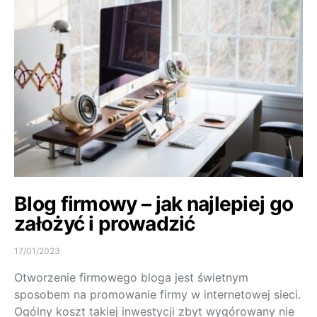
Blog firmowy – jak najlepiej go
założyć i prowadzić
17/01/2023
Otworzenie firmowego bloga jest świetnym
sposobem na promowanie firmy w internetowej sieci.
Ogólny koszt takiej inwestycji zbyt wygórowany nie