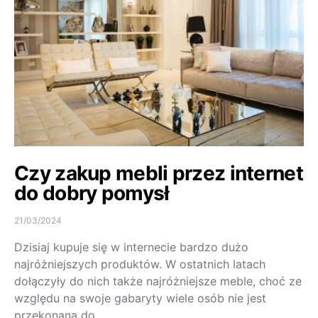
Czy zakup mebli przez internet
do dobry pomysł
21/03/2024
Dzisiaj kupuje się w internecie bardzo dużo
najróżniejszych produktów. W ostatnich latach
dołączyły do nich także najróżniejsze meble, choć ze
względu na swoje gabaryty wiele osób nie jest
przekonana do…