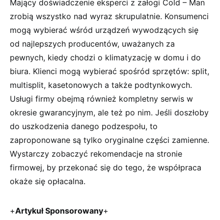
Mający doświadczenie eksperci z załogi Cold – Man
zrobią wszystko nad wyraz skrupulatnie. Konsumenci
mogą wybierać wśród urządzeń wywodzących się
od najlepszych producentów, uważanych za
pewnych, kiedy chodzi o klimatyzację w domu i do
biura. Klienci mogą wybierać spośród sprzętów: split,
multisplit, kasetonowych a także podtynkowych.
Usługi firmy obejmą również kompletny serwis w
okresie gwarancyjnym, ale też po nim. Jeśli doszłoby
do uszkodzenia danego podzespołu, to
zaproponowane są tylko oryginalne części zamienne.
Wystarczy zobaczyć rekomendacje na stronie
firmowej, by przekonać się do tego, że współpraca
okaże się opłacalna.
+
Artykuł Sponsorowany
+