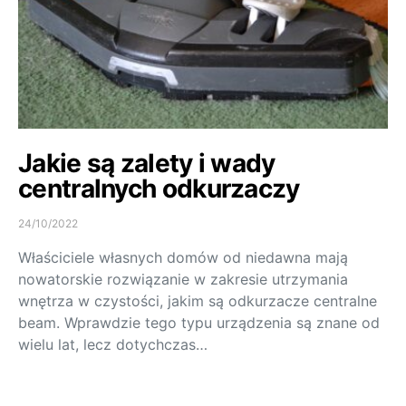
Jakie są zalety i wady
centralnych odkurzaczy
24/10/2022
Właściciele własnych domów od niedawna mają
nowatorskie rozwiązanie w zakresie utrzymania
wnętrza w czystości, jakim są odkurzacze centralne
beam. Wprawdzie tego typu urządzenia są znane od
wielu lat, lecz dotychczas…