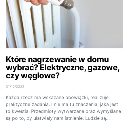
Które nagrzewanie w domu
wybrać? Elektryczne, gazowe,
czy węglowe?
01/12/2022
Każda rzecz ma wskazane obowiązki, realizuje
praktyczne zadania. I nie ma tu znaczenia, jaka jest
to kwestia. Przedmioty wytwarzane oraz wymyślane
są po to, by ułatwiały nam istnienie. Ludzie są…