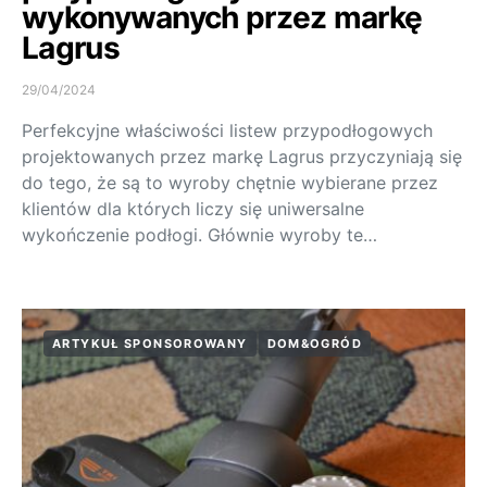
wykonywanych przez markę
Lagrus
29/04/2024
Perfekcyjne właściwości listew przypodłogowych
projektowanych przez markę Lagrus przyczyniają się
do tego, że są to wyroby chętnie wybierane przez
klientów dla których liczy się uniwersalne
wykończenie podłogi. Głównie wyroby te…
ARTYKUŁ SPONSOROWANY
DOM&OGRÓD