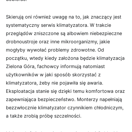
Skierują oni również uwagę na to, jak znaczący jest
systematyczny serwis klimatyzatora. W trakcie
przeglądów zniszczone są albowiem niebezpieczne
drobnoustroje oraz inne mikroorganizmy, jakie
mogłyby wywołać problemy zdrowotne. Od
początku, wtedy kiedy założona będzie klimatyzacja
Zielona Góra, fachowcy informują natomiast
użytkowników w jaki sposób skorzystać z
klimatyzatora, żeby nie pojawiła się awaria.
Eksploatacja stanie się dzięki temu komfortowa oraz
zapewniająca bezpieczeństwo. Monterzy napełniają
bezzwłocznie klimatyzator czynnikiem chłodniczym,
a także zrobią próbę szczelności.