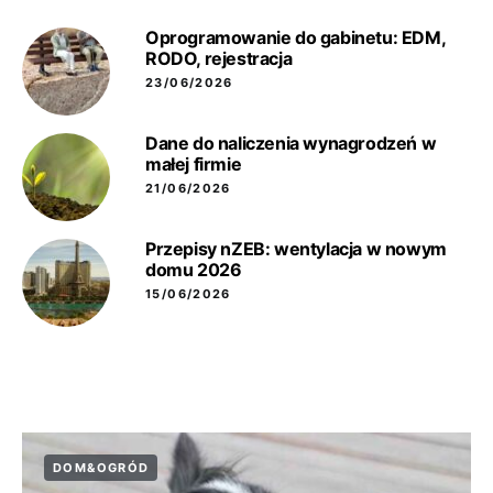
Oprogramowanie do gabinetu: EDM,
RODO, rejestracja
23/06/2026
Dane do naliczenia wynagrodzeń w
małej firmie
21/06/2026
Przepisy nZEB: wentylacja w nowym
domu 2026
15/06/2026
DOM&OGRÓD