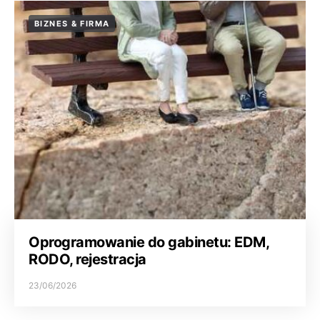
BIZNES & FIRMA
Oprogramowanie do gabinetu: EDM,
RODO, rejestracja
23/06/2026