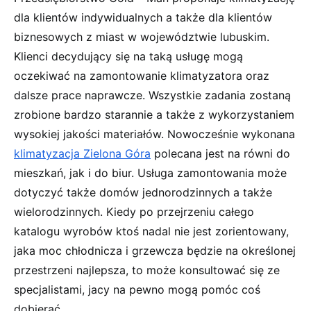
dla klientów indywidualnych a także dla klientów
biznesowych z miast w województwie lubuskim.
Klienci decydujący się na taką usługę mogą
oczekiwać na zamontowanie klimatyzatora oraz
dalsze prace naprawcze. Wszystkie zadania zostaną
zrobione bardzo starannie a także z wykorzystaniem
wysokiej jakości materiałów. Nowocześnie wykonana
klimatyzacja Zielona Góra
polecana jest na równi do
mieszkań, jak i do biur. Usługa zamontowania może
dotyczyć także domów jednorodzinnych a także
wielorodzinnych. Kiedy po przejrzeniu całego
katalogu wyrobów ktoś nadal nie jest zorientowany,
jaka moc chłodnicza i grzewcza będzie na określonej
przestrzeni najlepsza, to może konsultować się ze
specjalistami, jacy na pewno mogą pomóc coś
dobierać.