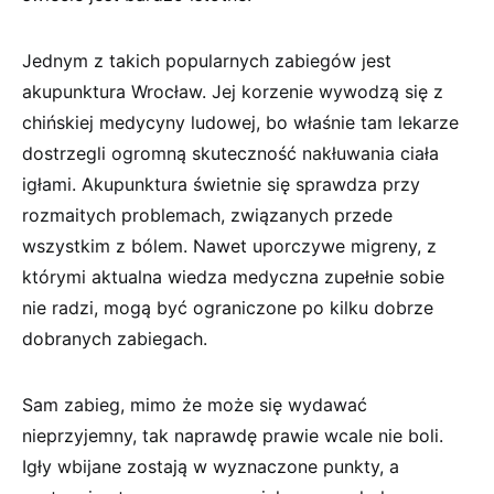
Jednym z takich popularnych zabiegów jest
akupunktura Wrocław. Jej korzenie wywodzą się z
chińskiej medycyny ludowej, bo właśnie tam lekarze
dostrzegli ogromną skuteczność nakłuwania ciała
igłami. Akupunktura świetnie się sprawdza przy
rozmaitych problemach, związanych przede
wszystkim z bólem. Nawet uporczywe migreny, z
którymi aktualna wiedza medyczna zupełnie sobie
nie radzi, mogą być ograniczone po kilku dobrze
dobranych zabiegach.
Sam zabieg, mimo że może się wydawać
nieprzyjemny, tak naprawdę prawie wcale nie boli.
Igły wbijane zostają w wyznaczone punkty, a