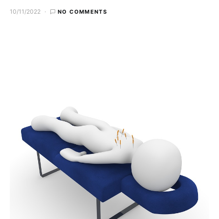
10/11/2022
NO COMMENTS