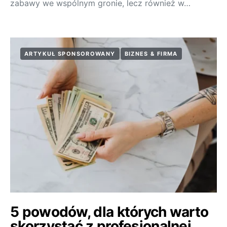
zabawy we wspólnym gronie, lecz również w…
ARTYKUŁ SPONSOROWANY
BIZNES & FIRMA
5 powodów, dla których warto
skorzystać z profesjonalnej