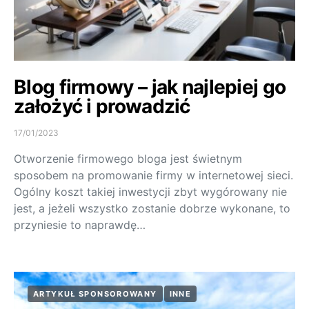
Blog firmowy – jak najlepiej go
założyć i prowadzić
17/01/2023
Otworzenie firmowego bloga jest świetnym
sposobem na promowanie firmy w internetowej sieci.
Ogólny koszt takiej inwestycji zbyt wygórowany nie
jest, a jeżeli wszystko zostanie dobrze wykonane, to
przyniesie to naprawdę…
ARTYKUŁ SPONSOROWANY
INNE