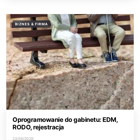
BIZNES & FIRMA
Oprogramowanie do gabinetu: EDM,
RODO, rejestracja
23/06/2026