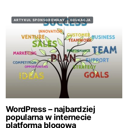
ARTYKUŁ SPONSOROWANY
EDUKACJA
WordPress – najbardziej
popularna w internecie
platforma blogowa