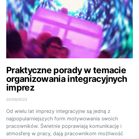
Praktyczne porady w temacie
organizowania integracyjnych
imprez
20/09/2023
Od wielu lat imprezy integracyjne są jedną z
najpopularniejszych form motywowania swoich
pracowników. Świetnie poprawiają komunikację i
atmosferę w pracy, dają pracownikom możliwość