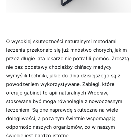
O wysokiej skuteczności naturalnymi metodami
leczenia przekonało się już mnóstwo chorych, jakim
przez długie lata lekarze nie potrafili pomóc. Zresztą
nie bez podstawy chociażby chińscy medycy
wymyślili techniki, jakie do dnia dzisiejszego są z
powodzeniem wykorzystywane. Zabiegi, które
oferuje gabinet terapii naturalnych Wrocław,
stosowane być mogą równolegle z nowoczesnym
leczeniem. Są one naprawdę skuteczne na wiele
dolegliwości, a poza tym świetnie wspomagają
odporność naszych organizmów, co w naszym
świecie jest bardzo istotne.