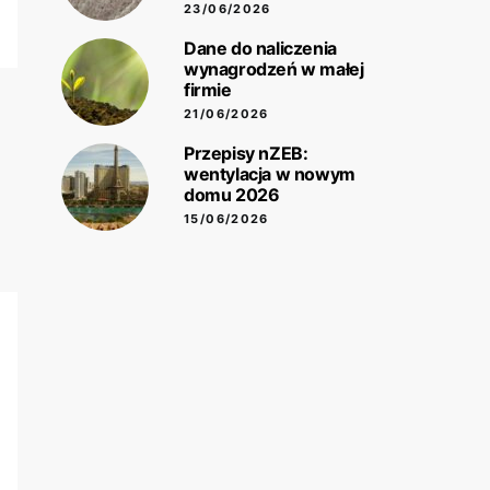
23/06/2026
Dane do naliczenia
wynagrodzeń w małej
firmie
21/06/2026
Przepisy nZEB:
wentylacja w nowym
domu 2026
15/06/2026