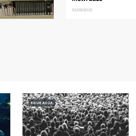
02/08/2025
EDUKACJA