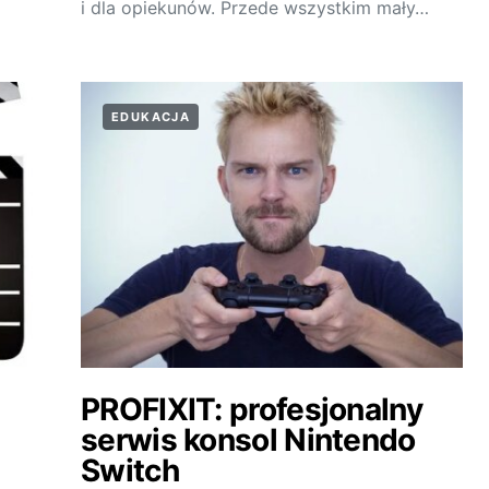
i dla opiekunów. Przede wszystkim mały…
EDUKACJA
PROFIXIT: profesjonalny
serwis konsol Nintendo
Switch