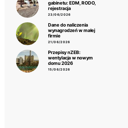
gabinetu: EDM, RODO,
rejestracja
23/06/2026
Dane do naliczenia
wynagrodzeń w małej
firmie
21/06/2026
Przepisy nZEB:
wentylacja w nowym
domu 2026
15/06/2026