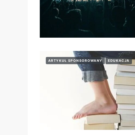
ARTYKUŁ SPONSOROWANY
EDUKACJA