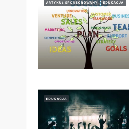
ARTYKUŁ SPONSOROWANY
EDUKACJA
EDUKACJA