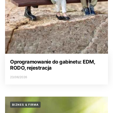
Oprogramowanie do gabinetu: EDM,
RODO, rejestracja
23/06/2026
BIZNES & FIRMA