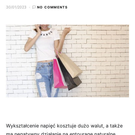
30/01/2023
NO COMMENTS
Wykształcenie napięć kosztuje dużo walut, a także
ma negatywny działanie na entourage naturalne.