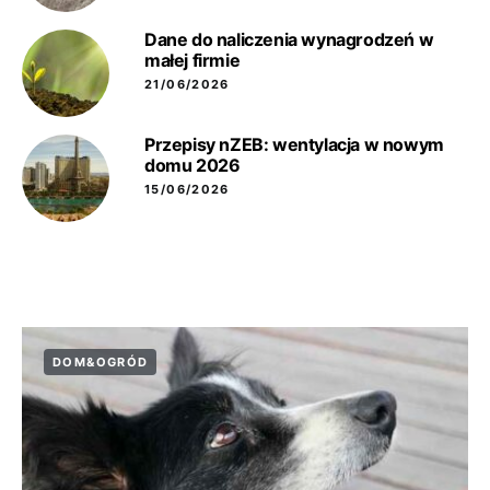
Dane do naliczenia wynagrodzeń w
małej firmie
21/06/2026
Przepisy nZEB: wentylacja w nowym
domu 2026
15/06/2026
DOM&OGRÓD