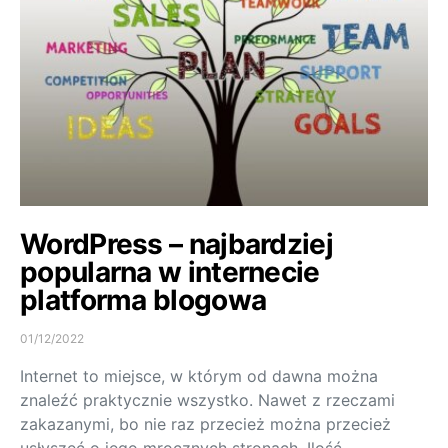
WordPress – najbardziej
popularna w internecie
platforma blogowa
01/12/2022
Internet to miejsce, w którym od dawna można
znaleźć praktycznie wszystko. Nawet z rzeczami
zakazanymi, bo nie raz przecież można przecież