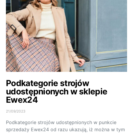
Podkategorie strojów
udostępnionych w sklepie
Ewex24
21/09/2023
Podkategorie strojów udostępnionych w punkcie
sprzedaży Ewex24 od razu ukazują, iż można w tym