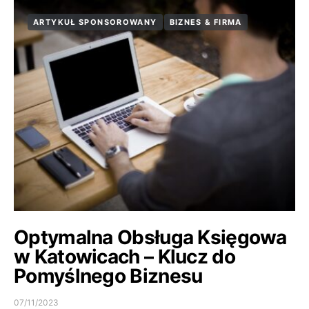
ARTYKUŁ SPONSOROWANY
BIZNES & FIRMA
Optymalna Obsługa Księgowa
w Katowicach – Klucz do
Pomyślnego Biznesu
07/11/2023