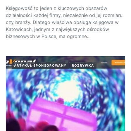
Księgowość to jeden z kluczowych obszarów
działalności każdej firmy, niezależnie od jej rozmiaru
czy branży. Dlatego właściwa obsługa księgowa w
Katowicach, jednym z największych ośrodków
biznesowych w Polsce, ma ogromne…
ARTYKUŁ SPONSOROWANY
ROZRYWKA