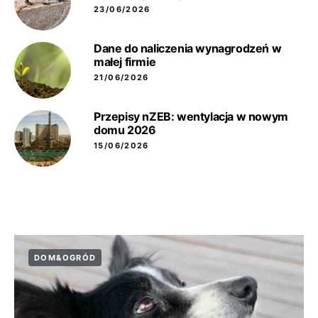
23/06/2026
Dane do naliczenia wynagrodzeń w
małej firmie
21/06/2026
Przepisy nZEB: wentylacja w nowym
domu 2026
15/06/2026
DOM&OGRÓD