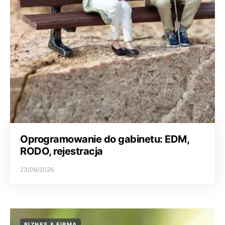
Oprogramowanie do gabinetu: EDM,
RODO, rejestracja
23/06/2026
BIZNES & FIRMA