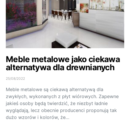
Meble metalowe jako ciekawa
alternatywa dla drewnianych
25/08/2022
Meble metalowe są ciekawą alternatywą dla
zwykłych, wykonanych z płyt wiórowych. Zapewne
jakieś osoby będą twierdzić, że niezbyt ładnie
wyglądają, lecz obecnie producenci proponują tak
dużo wzorów i kolorów, że…