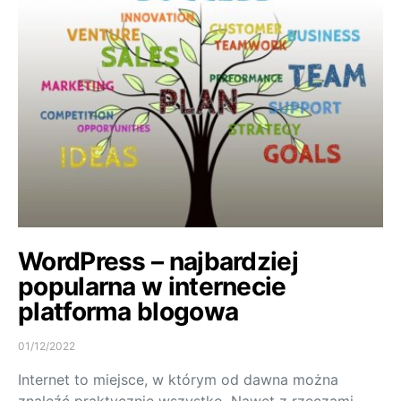
WordPress – najbardziej
popularna w internecie
platforma blogowa
01/12/2022
Internet to miejsce, w którym od dawna można