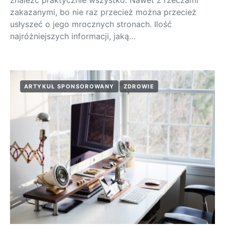
znaleźć praktycznie wszystko. Nawet z rzeczami
zakazanymi, bo nie raz przecież można przecież
usłyszeć o jego mrocznych stronach. Ilość
najróżniejszych informacji, jaką…
ARTYKUŁ SPONSOROWANY
ZDROWIE