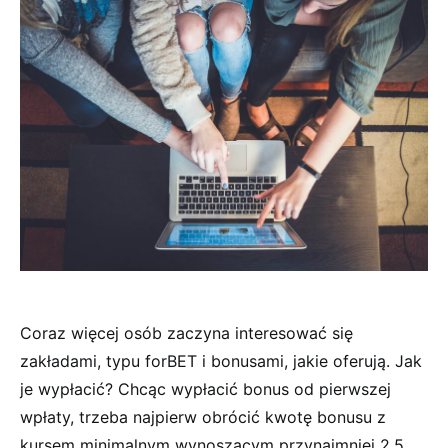
Coraz więcej osób zaczyna interesować się
zakładami, typu forBET i bonusami, jakie oferują. Jak
je wypłacić? Chcąc wypłacić bonus od pierwszej
wpłaty, trzeba najpierw obrócić kwotę bonusu z
kursem minimalnym wynoszącym przynajmniej 2.5.