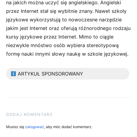
na jakich można uczyć się angielskiego. Angielski
przez Internet stał się wybitnie znany. Nawet szkoły
językowe wykorzystują to nowoczesne narzędzie
jakim jest Internet oraz oferują różnorodnego rodzaju
kursy językowe przez Internet. Mimo to ciągle
niezwykle mnóstwo osób wybiera stereotypową
formę nauki innymi słowy naukę w szkole językowej.
ARTYKUŁ SPONSOROWANY
DODAJ KOMENTARZ
Musisz się
zalogować
, aby móc dodać komentarz.