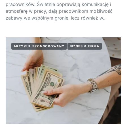
pracowników. Świetnie poprawiają komunikację i
atmosferę w pracy, dają pracownikom możliwość
zabawy we wspólnym gronie, lecz również w…
ARTYKUŁ SPONSOROWANY
BIZNES & FIRMA