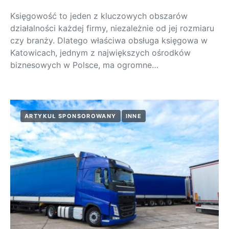
Księgowość to jeden z kluczowych obszarów
działalności każdej firmy, niezależnie od jej rozmiaru
czy branży. Dlatego właściwa obsługa księgowa w
Katowicach, jednym z największych ośrodków
biznesowych w Polsce, ma ogromne…
ARTYKUŁ SPONSOROWANY
INNE