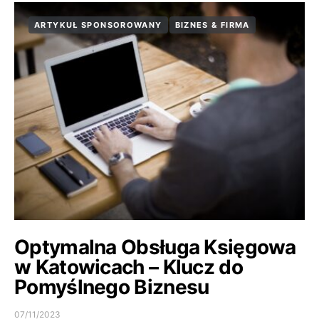
ARTYKUŁ SPONSOROWANY
BIZNES & FIRMA
Optymalna Obsługa Księgowa
w Katowicach – Klucz do
Pomyślnego Biznesu
07/11/2023