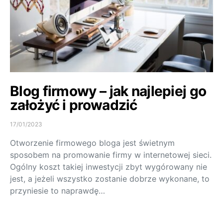
Blog firmowy – jak najlepiej go
założyć i prowadzić
17/01/2023
Otworzenie firmowego bloga jest świetnym
sposobem na promowanie firmy w internetowej sieci.
Ogólny koszt takiej inwestycji zbyt wygórowany nie
jest, a jeżeli wszystko zostanie dobrze wykonane, to
przyniesie to naprawdę…