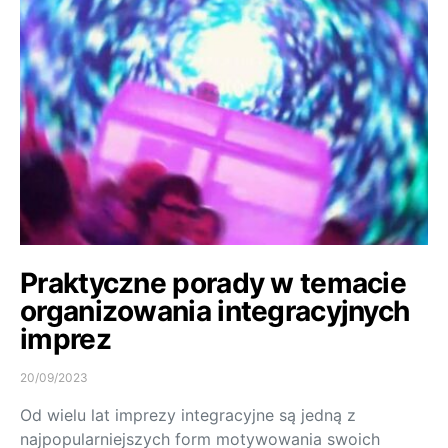
Praktyczne porady w temacie
organizowania integracyjnych
imprez
20/09/2023
Od wielu lat imprezy integracyjne są jedną z
najpopularniejszych form motywowania swoich