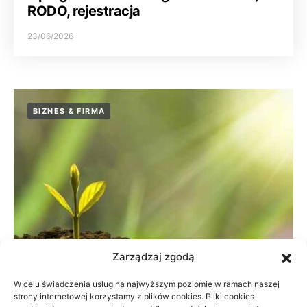
RODO, rejestracja
23/06/2026
BIZNES & FIRMA
Zarządzaj zgodą
W celu świadczenia usług na najwyższym poziomie w ramach naszej
strony internetowej korzystamy z plików cookies. Pliki cookies