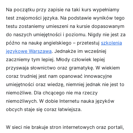
Na początku przy zapisie na taki kurs wypełniamy
test znajomości języka. Na podstawie wyników tego
testu zostaniemy umieszeni na kursie dopasowanym
do naszych umiejętności i poziomu. Nigdy nie jest za
późno na naukę angielskiego – przetestuj
szkolenia
językowe Warszawa
. Jednakże im wcześniej
zaczniemy tym lepiej. Młody człowiek lepiej
przyswaja słownictwo oraz gramatykę. W wiekiem
coraz trudniej jest nam opanować innowacyjne
umiejętności oraz wiedzę, niemniej jednak nie jest to
niemożliwe. Dla chcącego nie ma rzeczy
niemożliwych. W dobie Internetu nauka języków
obcych staje się coraz łatwiejsza.
W sieci nie brakuje stron internetowych oraz portali,