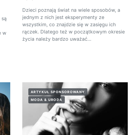
Dzieci poznają świat na wiele sposobów, a
jednym z nich jest eksperymenty ze
 są
wszystkim, co znajdzie się w zasięgu ich
rączek. Dlatego też w początkowym okresie
ę w
życia należy bardzo uważać…
ARTYKUŁ SPONSOROWANY
MODA & URODA