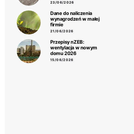
23/06/2026
Dane do naliczenia
wynagrodzeń w małej
firmie
21/06/2026
Przepisy nZEB:
wentylacja w nowym
domu 2026
15/06/2026