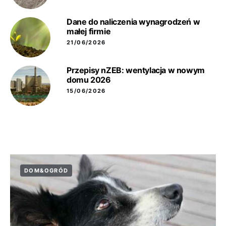
Dane do naliczenia wynagrodzeń w
małej firmie
21/06/2026
Przepisy nZEB: wentylacja w nowym
domu 2026
15/06/2026
DOM&OGRÓD