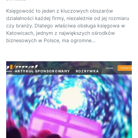
Księgowość to jeden z kluczowych obszarów
działalności każdej firmy, niezależnie od jej rozmiaru
czy branży. Dlatego właściwa obsługa księgowa w
Katowicach, jednym z największych ośrodków
biznesowych w Polsce, ma ogromne…
ARTYKUŁ SPONSOROWANY
ROZRYWKA