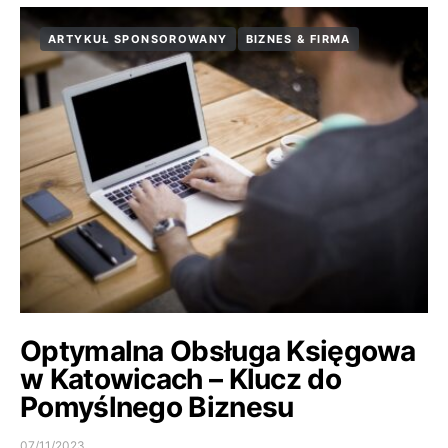
ARTYKUŁ SPONSOROWANY
BIZNES & FIRMA
Optymalna Obsługa Księgowa
w Katowicach – Klucz do
Pomyślnego Biznesu
07/11/2023