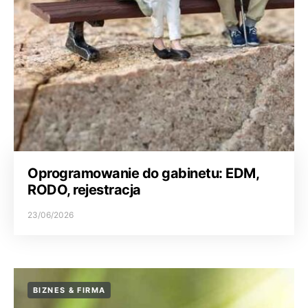
Oprogramowanie do gabinetu: EDM,
RODO, rejestracja
23/06/2026
BIZNES & FIRMA