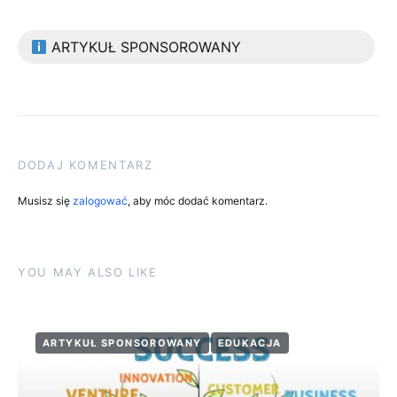
ARTYKUŁ SPONSOROWANY
DODAJ KOMENTARZ
Musisz się
zalogować
, aby móc dodać komentarz.
YOU MAY ALSO LIKE
ARTYKUŁ SPONSOROWANY
EDUKACJA