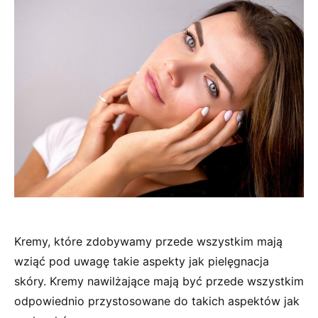
Kremy, które zdobywamy przede wszystkim mają
wziąć pod uwagę takie aspekty jak pielęgnacja
skóry. Kremy nawilżające mają być przede wszystkim
odpowiednio przystosowane do takich aspektów jak