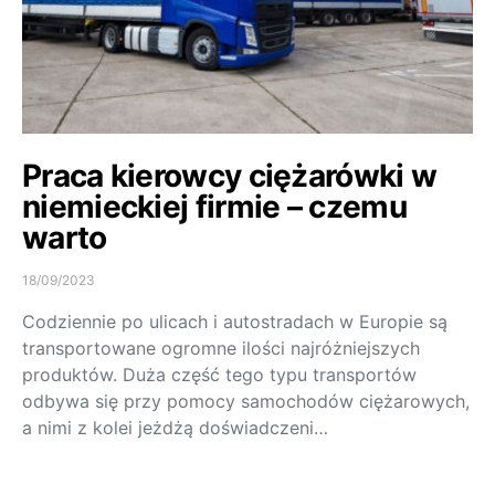
Praca kierowcy ciężarówki w
niemieckiej firmie – czemu
warto
18/09/2023
Codziennie po ulicach i autostradach w Europie są
transportowane ogromne ilości najróżniejszych
produktów. Duża część tego typu transportów
odbywa się przy pomocy samochodów ciężarowych,
a nimi z kolei jeżdżą doświadczeni…