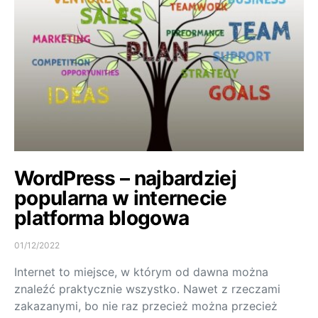
WordPress – najbardziej
popularna w internecie
platforma blogowa
01/12/2022
Internet to miejsce, w którym od dawna można
znaleźć praktycznie wszystko. Nawet z rzeczami
zakazanymi, bo nie raz przecież można przecież