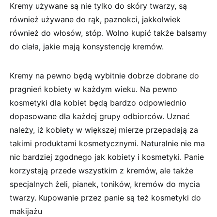
Kremy używane są nie tylko do skóry twarzy, są
również używane do rąk, paznokci, jakkolwiek
również do włosów, stóp. Wolno kupić także balsamy
do ciała, jakie mają konsystencję kremów.
Kremy na pewno będą wybitnie dobrze dobrane do
pragnień kobiety w każdym wieku. Na pewno
kosmetyki dla kobiet będą bardzo odpowiednio
dopasowane dla każdej grupy odbiorców. Uznać
należy, iż kobiety w większej mierze przepadają za
takimi produktami kosmetycznymi. Naturalnie nie ma
nic bardziej zgodnego jak kobiety i kosmetyki. Panie
korzystają przede wszystkim z kremów, ale także
specjalnych żeli, pianek, toników, kremów do mycia
twarzy. Kupowanie przez panie są też kosmetyki do
makijażu