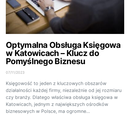
Optymalna Obsługa Księgowa
w Katowicach – Klucz do
Pomyślnego Biznesu
07/11/2023
Księgowość to jeden z kluczowych obszarów
działalności każdej firmy, niezależnie od jej rozmiaru
czy branży. Dlatego właściwa obsługa księgowa w
Katowicach, jednym z największych ośrodków
biznesowych w Polsce, ma ogromne…