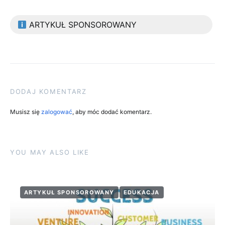
ARTYKUŁ SPONSOROWANY
DODAJ KOMENTARZ
Musisz się
zalogować
, aby móc dodać komentarz.
YOU MAY ALSO LIKE
ARTYKUŁ SPONSOROWANY
EDUKACJA