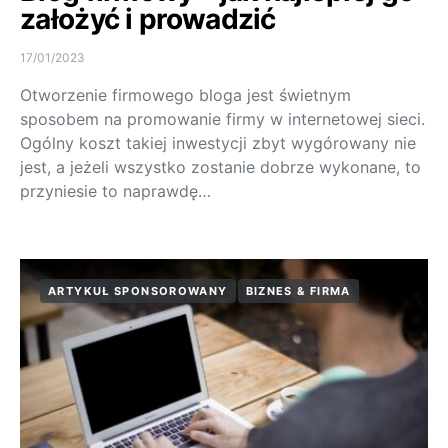
założyć i prowadzić
17/01/2023
Otworzenie firmowego bloga jest świetnym
sposobem na promowanie firmy w internetowej sieci.
Ogólny koszt takiej inwestycji zbyt wygórowany nie
jest, a jeżeli wszystko zostanie dobrze wykonane, to
przyniesie to naprawdę…
ARTYKUŁ SPONSOROWANY
BIZNES & FIRMA