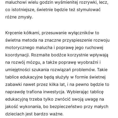
maluchowi wielu godzin wyśmienitej rozrywki, lecz,
co istotniejsze, świetnie będzie też stymulować
różne zmysły.
Kręcenie kółkami, przesuwanie wyłączników to
świetna metoda na znaczne przyspieszenie rozwoju
motorycznego malucha i poprawę jego ruchowej
koordynacji. Rozmaite bodźce korzystnie wpływają
na rozwój mózgu, a także poprawę wyobraźni i
umiejętności szukania rozwiązań problemów. Takie
tablice edukacyjne będą służyły w formie świetnej
zabawki nawet przez kilka lat, i na pewno będzie to
naprawdę trafiona inwestycja. Wybierając tablicę
edukacyjną trzeba tylko zwrócić swoją uwagę na
jakość wykonania, bo bezpieczeństwo przy małych
dzieciach jest bardzo ważne.