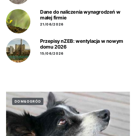
Dane do naliczenia wynagrodzeń w
małej firmie
21/06/2026
Przepisy nZEB: wentylacja w nowym
domu 2026
15/06/2026
DOM&OGRÓD