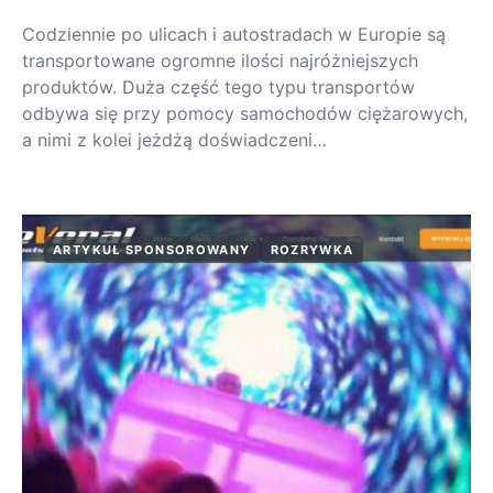
Codziennie po ulicach i autostradach w Europie są
transportowane ogromne ilości najróżniejszych
produktów. Duża część tego typu transportów
odbywa się przy pomocy samochodów ciężarowych,
a nimi z kolei jeżdżą doświadczeni…
ARTYKUŁ SPONSOROWANY
ROZRYWKA