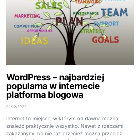
WordPress – najbardziej
popularna w internecie
platforma blogowa
01/12/2022
Internet to miejsce, w którym od dawna można
znaleźć praktycznie wszystko. Nawet z rzeczami
zakazanymi, bo nie raz przecież można przecież