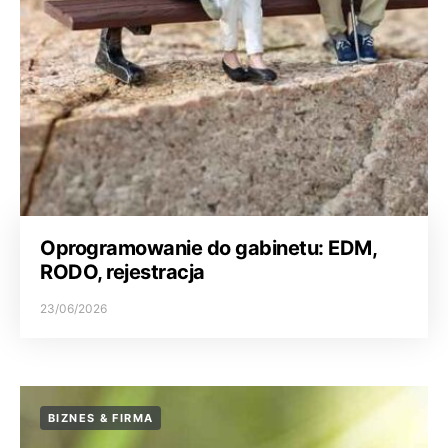
Oprogramowanie do gabinetu: EDM,
RODO, rejestracja
23/06/2026
BIZNES & FIRMA