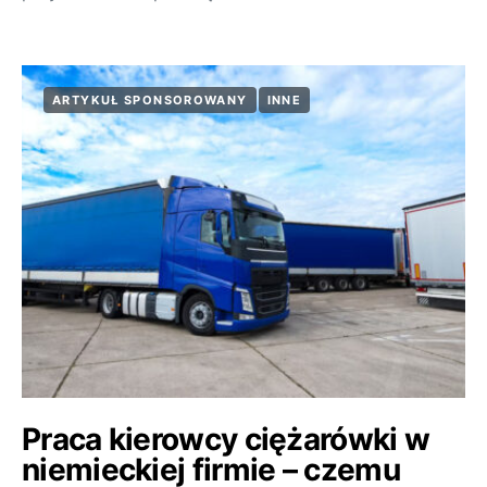
ARTYKUŁ SPONSOROWANY
INNE
Praca kierowcy ciężarówki w
niemieckiej firmie – czemu