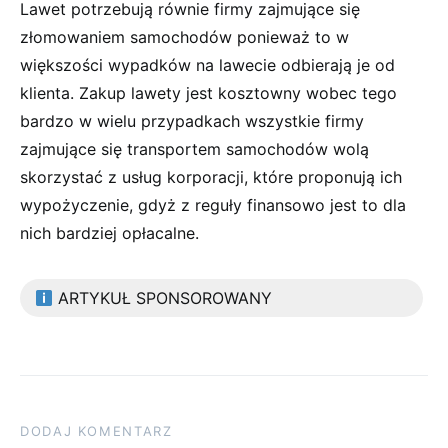
Lawet potrzebują równie firmy zajmujące się
złomowaniem samochodów ponieważ to w
większości wypadków na lawecie odbierają je od
klienta. Zakup lawety jest kosztowny wobec tego
bardzo w wielu przypadkach wszystkie firmy
zajmujące się transportem samochodów wolą
skorzystać z usług korporacji, które proponują ich
wypożyczenie, gdyż z reguły finansowo jest to dla
nich bardziej opłacalne.
ARTYKUŁ SPONSOROWANY
DODAJ KOMENTARZ