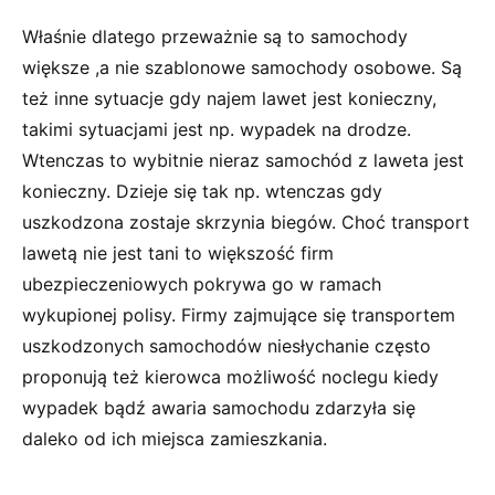
Właśnie dlatego przeważnie są to samochody
większe ,a nie szablonowe samochody osobowe. Są
też inne sytuacje gdy najem lawet jest konieczny,
takimi sytuacjami jest np. wypadek na drodze.
Wtenczas to wybitnie nieraz samochód z laweta jest
konieczny. Dzieje się tak np. wtenczas gdy
uszkodzona zostaje skrzynia biegów. Choć transport
lawetą nie jest tani to większość firm
ubezpieczeniowych pokrywa go w ramach
wykupionej polisy. Firmy zajmujące się transportem
uszkodzonych samochodów niesłychanie często
proponują też kierowca możliwość noclegu kiedy
wypadek bądź awaria samochodu zdarzyła się
daleko od ich miejsca zamieszkania.