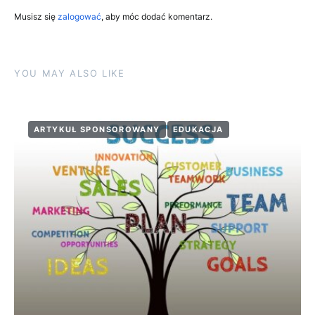
Musisz się
zalogować
, aby móc dodać komentarz.
YOU MAY ALSO LIKE
ARTYKUŁ SPONSOROWANY
EDUKACJA