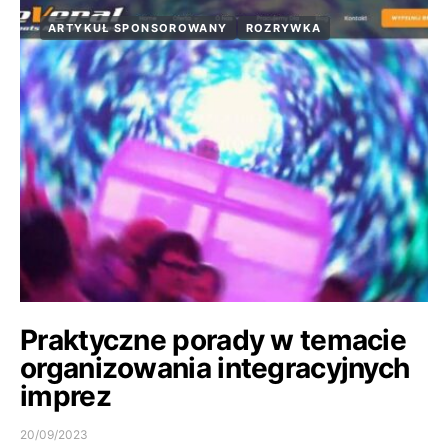
ARTYKUŁ SPONSOROWANY
ROZRYWKA
Praktyczne porady w temacie
organizowania integracyjnych
imprez
20/09/2023