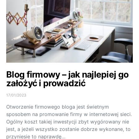
Blog firmowy – jak najlepiej go
założyć i prowadzić
17/01/2023
Otworzenie firmowego bloga jest świetnym
sposobem na promowanie firmy w internetowej sieci.
Ogólny koszt takiej inwestycji zbyt wygórowany nie
jest, a jeżeli wszystko zostanie dobrze wykonane, to
przyniesie to naprawdę…