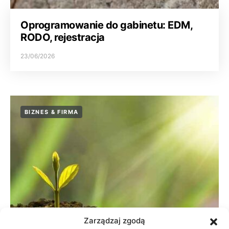
Oprogramowanie do gabinetu: EDM,
RODO, rejestracja
23/06/2026
BIZNES & FIRMA
Zarządzaj zgodą