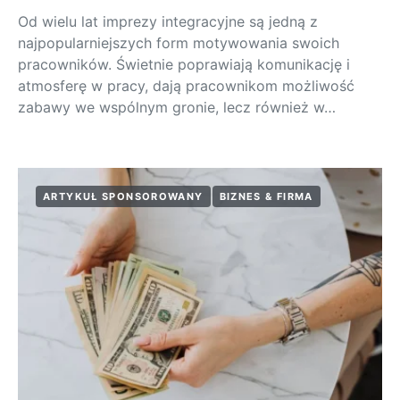
Od wielu lat imprezy integracyjne są jedną z
najpopularniejszych form motywowania swoich
pracowników. Świetnie poprawiają komunikację i
atmosferę w pracy, dają pracownikom możliwość
zabawy we wspólnym gronie, lecz również w…
ARTYKUŁ SPONSOROWANY
BIZNES & FIRMA