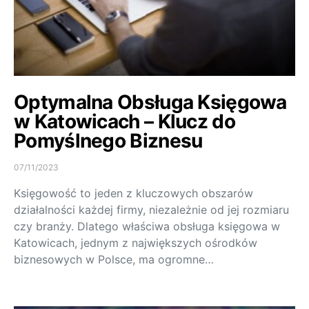
Optymalna Obsługa Księgowa
w Katowicach – Klucz do
Pomyślnego Biznesu
07/11/2023
Księgowość to jeden z kluczowych obszarów
działalności każdej firmy, niezależnie od jej rozmiaru
czy branży. Dlatego właściwa obsługa księgowa w
Katowicach, jednym z największych ośrodków
biznesowych w Polsce, ma ogromne…