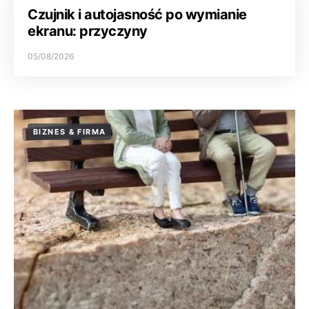
Czujnik i autojasność po wymianie
ekranu: przyczyny
05/08/2026
BIZNES & FIRMA