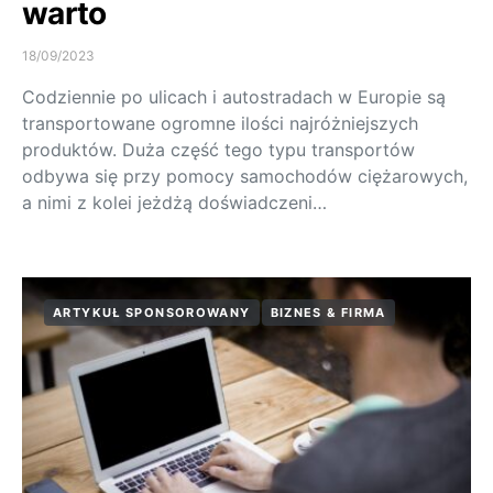
warto
18/09/2023
Codziennie po ulicach i autostradach w Europie są
transportowane ogromne ilości najróżniejszych
produktów. Duża część tego typu transportów
odbywa się przy pomocy samochodów ciężarowych,
a nimi z kolei jeżdżą doświadczeni…
ARTYKUŁ SPONSOROWANY
BIZNES & FIRMA