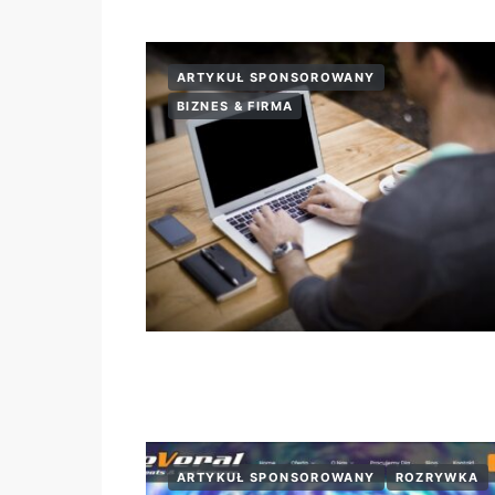
ARTYKUŁ SPONSOROWANY
BIZNES & FIRMA
ARTYKUŁ SPONSOROWANY
ROZRYWKA