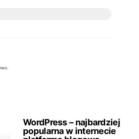
tarz.
WordPress – najbardziej
popularna w internecie