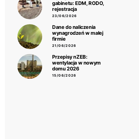
gabinetu: EDM, RODO,
rejestracja
23/06/2026
Dane do naliczenia
wynagrodzeń w małej
firmie
21/06/2026
Przepisy nZEB:
wentylacja w nowym
domu 2026
15/06/2026