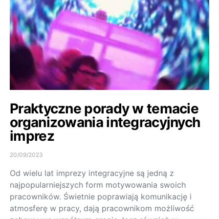
Praktyczne porady w temacie
organizowania integracyjnych
imprez
20/09/2023
Od wielu lat imprezy integracyjne są jedną z
najpopularniejszych form motywowania swoich
pracowników. Świetnie poprawiają komunikację i
atmosferę w pracy, dają pracownikom możliwość