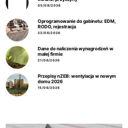
05/08/2026
Oprogramowanie do gabinetu: EDM,
RODO, rejestracja
23/06/2026
Dane do naliczenia wynagrodzeń w
małej firmie
21/06/2026
Przepisy nZEB: wentylacja w nowym
domu 2026
15/06/2026