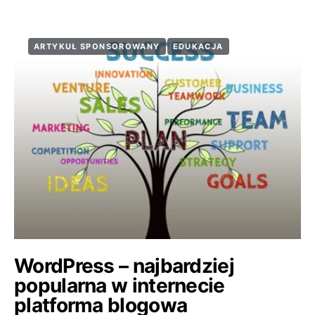
ARTYKUŁ SPONSOROWANY
EDUKACJA
WordPress – najbardziej
popularna w internecie
platforma blogowa