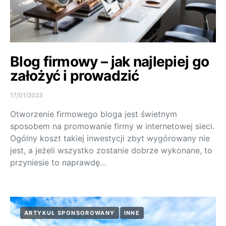
Blog firmowy – jak najlepiej go
założyć i prowadzić
17/01/2023
Otworzenie firmowego bloga jest świetnym
sposobem na promowanie firmy w internetowej sieci.
Ogólny koszt takiej inwestycji zbyt wygórowany nie
jest, a jeżeli wszystko zostanie dobrze wykonane, to
przyniesie to naprawdę…
ARTYKUŁ SPONSOROWANY
INNE