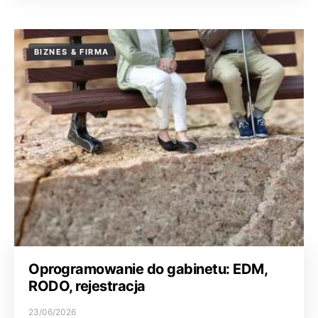
BIZNES & FIRMA
Oprogramowanie do gabinetu: EDM,
RODO, rejestracja
23/06/2026