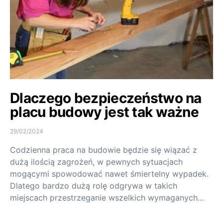
Dlaczego bezpieczeństwo na
placu budowy jest tak ważne
29/02/2024
Codzienna praca na budowie będzie się wiązać z
dużą ilością zagrożeń, w pewnych sytuacjach
mogącymi spowodować nawet śmiertelny wypadek.
Dlatego bardzo dużą rolę odgrywa w takich
miejscach przestrzeganie wszelkich wymaganych…