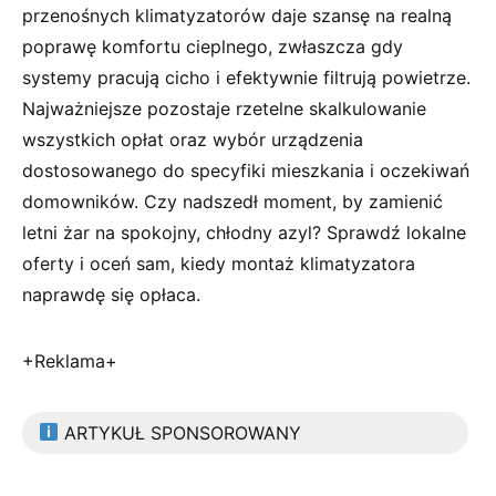
przenośnych klimatyzatorów daje szansę na realną
poprawę komfortu cieplnego, zwłaszcza gdy
systemy pracują cicho i efektywnie filtrują powietrze.
Najważniejsze pozostaje rzetelne skalkulowanie
wszystkich opłat oraz wybór urządzenia
dostosowanego do specyfiki mieszkania i oczekiwań
domowników. Czy nadszedł moment, by zamienić
letni żar na spokojny, chłodny azyl? Sprawdź lokalne
oferty i oceń sam, kiedy montaż klimatyzatora
naprawdę się opłaca.
+Reklama+
ARTYKUŁ SPONSOROWANY