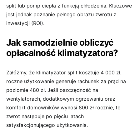
split lub pomp ciepła z funkcją chłodzenia. Kluczowe
jest jednak poznanie pełnego obrazu zwrotu z
inwestycji (ROI).
Jak samodzielnie obliczyć
opłacalność klimatyzatora?
Załóżmy, że klimatyzator split kosztuje 4 000 zł,
roczne użytkowanie generuje rachunek za prąd na
poziomie 480 zł. Jeśli oszczędność na
wentylatorach, dodatkowym ogrzewaniu oraz
komfort domowników wynosi 800 zł rocznie, to
zwrot następuje po pięciu latach
satysfakcjonującego użytkowania.