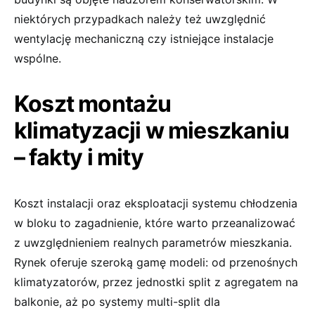
niektórych przypadkach należy też uwzględnić
wentylację mechaniczną czy istniejące instalacje
wspólne.
Koszt montażu
klimatyzacji w mieszkaniu
– fakty i mity
Koszt instalacji oraz eksploatacji systemu chłodzenia
w bloku to zagadnienie, które warto przeanalizować
z uwzględnieniem realnych parametrów mieszkania.
Rynek oferuje szeroką gamę modeli: od przenośnych
klimatyzatorów, przez jednostki split z agregatem na
balkonie, aż po systemy multi-split dla