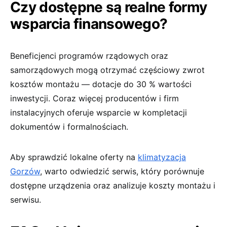
Czy dostępne są realne formy
wsparcia finansowego?
Beneficjenci programów rządowych oraz
samorządowych mogą otrzymać częściowy zwrot
kosztów montażu — dotacje do 30 % wartości
inwestycji. Coraz więcej producentów i firm
instalacyjnych oferuje wsparcie w kompletacji
dokumentów i formalnościach.
Aby sprawdzić lokalne oferty na
klimatyzacja
Gorzów
, warto odwiedzić serwis, który porównuje
dostępne urządzenia oraz analizuje koszty montażu i
serwisu.