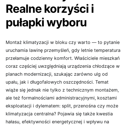
Realne korzyści i
pułapki wyboru
Montaż klimatyzacji w bloku czy warto — to pytanie
uruchamia lawinę przemyśleń, gdy letnie temperatura
przełamuje codzienny komfort. Właściciele mieszkań
coraz częściej uwzględniają urządzenia chłodzące w
planach modernizacji, szukając zarówno ulg od
upału, jak i długofalowych oszczędności. Temat
wiąże się jednak nie tylko z technicznym montażem,
ale też formalnościami administracyjnymi, kosztami
eksploatacji i dylematem: split, przenośna czy może
klimatyzacja centralna? Pojawia się także kwestia
hałasu, efektywności energetycznej i wpływu na