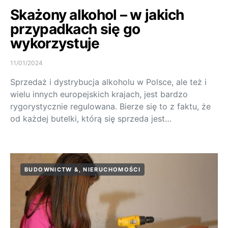
Skażony alkohol – w jakich
przypadkach się go
wykorzystuje
11/01/2024
Sprzedaż i dystrybucja alkoholu w Polsce, ale też i
wielu innych europejskich krajach, jest bardzo
rygorystycznie regulowana. Bierze się to z faktu, że
od każdej butelki, którą się sprzeda jest…
BUDOWNICTW &, NIERUCHOMOŚCI