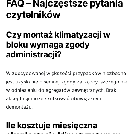
FAQ – Najczęstsze pytania
czytelników
Czy montaż klimatyzacji w
bloku wymaga zgody
administracji?
W zdecydowanej większości przypadków niezbędne
jest uzyskanie pisemnej zgody zarządcy, szczególnie
w odniesieniu do agregatów zewnętrznych. Brak
akceptacji może skutkować obowiązkiem
demontażu.
Ile kosztuje miesięczna