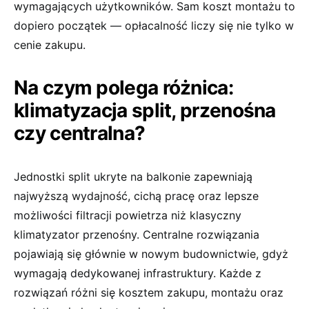
wymagających użytkowników. Sam koszt montażu to
dopiero początek — opłacalność liczy się nie tylko w
cenie zakupu.
Na czym polega różnica:
klimatyzacja split, przenośna
czy centralna?
Jednostki split ukryte na balkonie zapewniają
najwyższą wydajność, cichą pracę oraz lepsze
możliwości filtracji powietrza niż klasyczny
klimatyzator przenośny. Centralne rozwiązania
pojawiają się głównie w nowym budownictwie, gdyż
wymagają dedykowanej infrastruktury. Każde z
rozwiązań różni się kosztem zakupu, montażu oraz