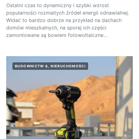
Ostatni czas to dynamiczny i szybki wzrost
popularności rozmaitych źródeł energii odnawialnej.
Widać to bardzo dobrze na przykład na dachach
domów mieszkalnych, na sporej ich części
zamontowane są bowiem fotowoltaiczne…
BUDOWNICTW &, NIERUCHOMOŚCI