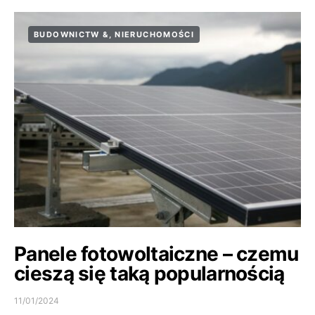
BUDOWNICTW &, NIERUCHOMOŚCI
Panele fotowoltaiczne – czemu
cieszą się taką popularnością
11/01/2024