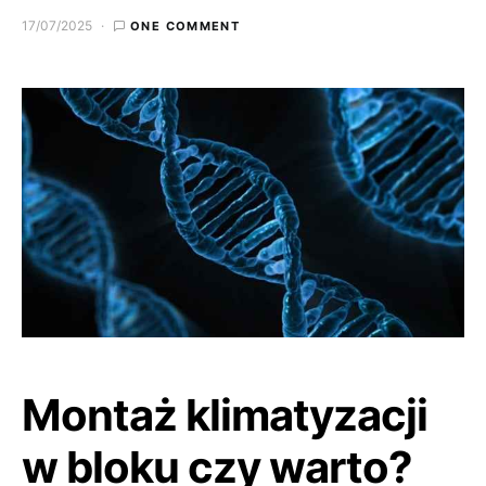
17/07/2025
ONE COMMENT
Montaż klimatyzacji
w bloku czy warto?