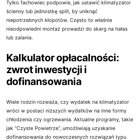
Tylko fachowiec podpowie, jak ustawić klimatyzator
ścienny lub jednostkę split, by uniknąć
niepotrzebnych kłopotów. Często to właśnie
nieodpowiedni montaż prowadzi do skarg na hałas
lub zalania.
Kalkulator opłacalności:
zwrot inwestycji i
dofinansowania
Wiele rodzin rozważa, czy wydatek na klimatyzator
wróci w postaci niższych wydatków na inne formy
chłodzenia czy ogrzewania. Aktualne programy, takie
jak “Czyste Powietrze”, umożliwiają uzyskanie
dofinansowania do nowoczesnych rozwiązań typu