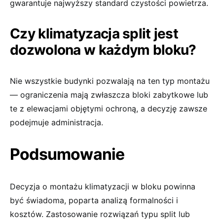
gwarantuje najwyższy standard czystości powietrza.
Czy klimatyzacja split jest
dozwolona w każdym bloku?
Nie wszystkie budynki pozwalają na ten typ montażu
— ograniczenia mają zwłaszcza bloki zabytkowe lub
te z elewacjami objętymi ochroną, a decyzję zawsze
podejmuje administracja.
Podsumowanie
Decyzja o montażu klimatyzacji w bloku powinna
być świadoma, poparta analizą formalności i
kosztów. Zastosowanie rozwiązań typu split lub