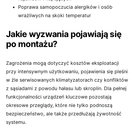
Poprawa samopoczucia alergików i osób
wrażliwych na skoki temperatur
Jakie wyzwania pojawiają się
po montażu?
Zagrożenia mogą dotyczyć kosztów eksploatacji
przy intensywnym użytkowaniu, pojawienia się pleśni
w źle serwisowanych klimatyzatorach czy konfliktów
z sąsiadami z powodu hałasu lub skroplin. Dla pełnej
funkcjonalności urządzeń kluczowe pozostają
okresowe przeglądy, które nie tylko podnoszą
bezpieczeństwo, ale także przedłużają żywotność
systemu.