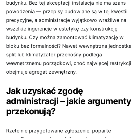
budynku. Bez tej akceptacji instalacja nie ma szans
powodzenia — przepisy budowlane są w tej kwestii
precyzyjne, a administracje wyjątkowo wrażliwe na
wszelkie ingerencje w estetykę czy konstrukcję
budynku. Czy można zamontować klimatyzację w
bloku bez formalności? Nawet wewnętrzna jednostka
split lub klimatyzator przenośny podlega
wewnętrznemu porządkowi, choć najwięcej restrykcji
obejmuje agregat zewnętrzny.
Jak uzyskać zgodę
administracji – jakie argumenty
przekonują?
Rzetelnie przygotowane zgłoszenie, poparte