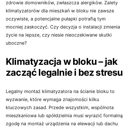
zdrowie domowników, zwłaszcza alergików. Zalety
klimatyzatorów dla mieszkań w bloku nie zawsze
oczywiste, a potencjalne pułapki potrafią tym
mocniej zaskoczyć. Czy decyzja o instalacji zmienia
życie na lepsze, czy niesie nieoczekiwane skutki
uboczne?
Klimatyzacja w bloku – jak
zacząć legalnie i bez stresu
Legalny montaż klimatyzatora na ścianie bloku to
wyzwanie, które wymaga znajomości kilku
kluczowych zasad. Przede wszystkim, wspólnota
mieszkaniowa lub spółdzielnia musi wyrazić formalną
zgodę na montaż urządzenia na elewacji lub dachu