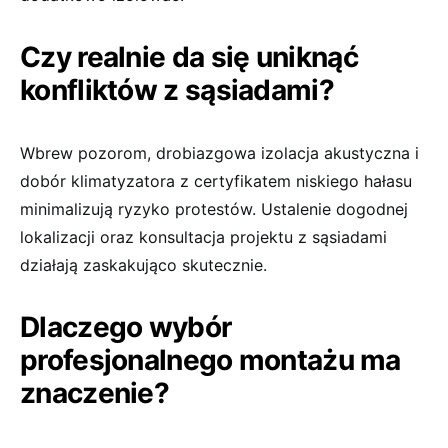
Czy realnie da się uniknąć
konfliktów z sąsiadami?
Wbrew pozorom, drobiazgowa izolacja akustyczna i
dobór klimatyzatora z certyfikatem niskiego hałasu
minimalizują ryzyko protestów. Ustalenie dogodnej
lokalizacji oraz konsultacja projektu z sąsiadami
działają zaskakująco skutecznie.
Dlaczego wybór
profesjonalnego montażu ma
znaczenie?