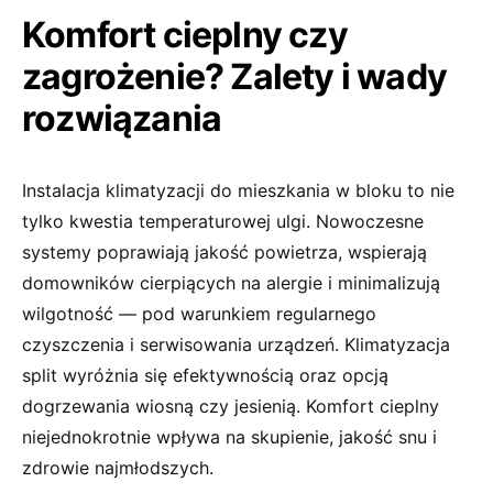
Komfort cieplny czy
zagrożenie? Zalety i wady
rozwiązania
Instalacja klimatyzacji do mieszkania w bloku to nie
tylko kwestia temperaturowej ulgi. Nowoczesne
systemy poprawiają jakość powietrza, wspierają
domowników cierpiących na alergie i minimalizują
wilgotność — pod warunkiem regularnego
czyszczenia i serwisowania urządzeń. Klimatyzacja
split wyróżnia się efektywnością oraz opcją
dogrzewania wiosną czy jesienią. Komfort cieplny
niejednokrotnie wpływa na skupienie, jakość snu i
zdrowie najmłodszych.