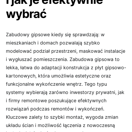
wybrać
Zabudowy gipsowe kiedy się sprawdzają: w
mieszkaniach i domach pozwalają szybko
modelować podział przestrzeni, maskować instalacje
i wygłuszać pomieszczenia. Zabudowa gipsowa to
lekka, łatwa do adaptacji konstrukcja z płyt gipsowo-
kartonowych, która umożliwia estetyczne oraz
funkcjonalne wykończenie wnętrz. Tego typu
systemy wybierają zarówno inwestorzy prywatni, jak
i firmy remontowe poszukujące efektywnych
rozwiązań podczas remontów i wykończeń.
Kluczowe zalety to szybki montaż, wygoda zmian
układu ścian i możliwość łączenia z nowoczesną