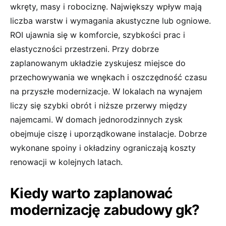
wkręty, masy i robociznę. Największy wpływ mają
liczba warstw i wymagania akustyczne lub ogniowe.
ROI ujawnia się w komforcie, szybkości prac i
elastyczności przestrzeni. Przy dobrze
zaplanowanym układzie zyskujesz miejsce do
przechowywania we wnękach i oszczędność czasu
na przyszłe modernizacje. W lokalach na wynajem
liczy się szybki obrót i niższe przerwy między
najemcami. W domach jednorodzinnych zysk
obejmuje ciszę i uporządkowane instalacje. Dobrze
wykonane spoiny i okładziny ograniczają koszty
renowacji w kolejnych latach.
Kiedy warto zaplanować
modernizację zabudowy gk?