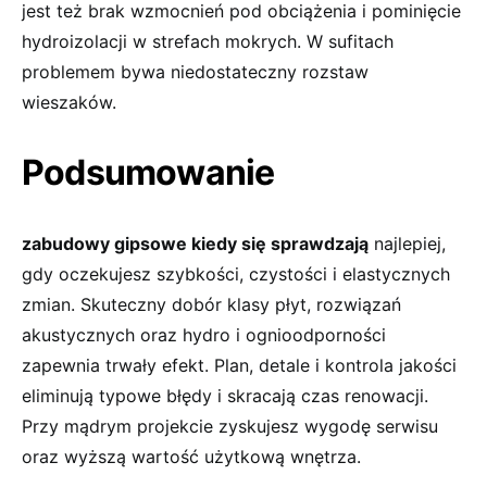
jest też brak wzmocnień pod obciążenia i pominięcie
hydroizolacji w strefach mokrych. W sufitach
problemem bywa niedostateczny rozstaw
wieszaków.
Podsumowanie
zabudowy gipsowe kiedy się sprawdzają
najlepiej,
gdy oczekujesz szybkości, czystości i elastycznych
zmian. Skuteczny dobór klasy płyt, rozwiązań
akustycznych oraz hydro i ognioodporności
zapewnia trwały efekt. Plan, detale i kontrola jakości
eliminują typowe błędy i skracają czas renowacji.
Przy mądrym projekcie zyskujesz wygodę serwisu
oraz wyższą wartość użytkową wnętrza.