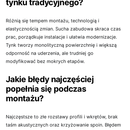
tynku tradycyjnego?
Różnią się tempem montażu, technologią i
elastycznością zmian. Sucha zabudowa skraca czas
prac, porządkuje instalacje i ułatwia modernizacje.
Tynk tworzy monolityczną powierzchnię i większą
odporność na uderzenia, ale trudniej go
modyfikować bez mokrych etapów.
Jakie błędy najczęściej
popełnia się podczas
montażu?
Najczęstsze to złe rozstawy profili i wkrętów, brak
taśm akustycznych oraz krzyżowanie spoin. Błędem