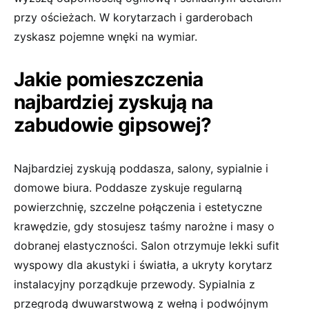
przy ościeżach. W korytarzach i garderobach
zyskasz pojemne wnęki na wymiar.
Jakie pomieszczenia
najbardziej zyskują na
zabudowie gipsowej?
Najbardziej zyskują poddasza, salony, sypialnie i
domowe biura. Poddasze zyskuje regularną
powierzchnię, szczelne połączenia i estetyczne
krawędzie, gdy stosujesz taśmy narożne i masy o
dobranej elastyczności. Salon otrzymuje lekki sufit
wyspowy dla akustyki i światła, a ukryty korytarz
instalacyjny porządkuje przewody. Sypialnia z
przegrodą dwuwarstwową z wełną i podwójnym