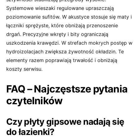
Systemowe wieszaki regulowane upraszczają
poziomowanie sufitów. W akustyce stosuje się maty i
łączniki sprężyste, które obniżają przenoszenie
drgań. Precyzyjne wkręty i bity ograniczają
uszkodzenia krawędzi. W strefach mokrych postęp w
hydroizolacjach zwiększa żywotność okładzin. Te
elementy razem poprawiają trwałość i obniżają
koszty serwisu.
FAQ – Najczęstsze pytania
czytelników
Czy płyty gipsowe nadają się
do łazienki?