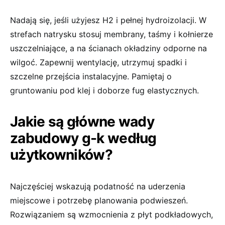
Nadają się, jeśli użyjesz H2 i pełnej hydroizolacji. W
strefach natrysku stosuj membrany, taśmy i kołnierze
uszczelniające, a na ścianach okładziny odporne na
wilgoć. Zapewnij wentylację, utrzymuj spadki i
szczelne przejścia instalacyjne. Pamiętaj o
gruntowaniu pod klej i doborze fug elastycznych.
Jakie są główne wady
zabudowy g-k według
użytkowników?
Najczęściej wskazują podatność na uderzenia
miejscowe i potrzebę planowania podwieszeń.
Rozwiązaniem są wzmocnienia z płyt podkładowych,