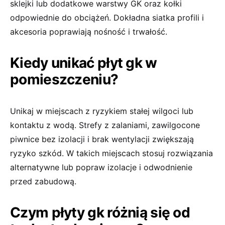
sklejki lub dodatkowe warstwy GK oraz kołki
odpowiednie do obciążeń. Dokładna siatka profili i
akcesoria poprawiają nośność i trwałość.
Kiedy unikać płyt gk w
pomieszczeniu?
Unikaj w miejscach z ryzykiem stałej wilgoci lub
kontaktu z wodą. Strefy z zalaniami, zawilgocone
piwnice bez izolacji i brak wentylacji zwiększają
ryzyko szkód. W takich miejscach stosuj rozwiązania
alternatywne lub popraw izolacje i odwodnienie
przed zabudową.
Czym płyty gk różnią się od