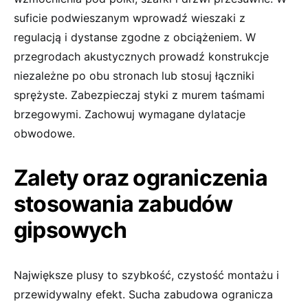
suficie podwieszanym wprowadź wieszaki z
regulacją i dystanse zgodne z obciążeniem. W
przegrodach akustycznych prowadź konstrukcje
niezależne po obu stronach lub stosuj łączniki
sprężyste. Zabezpieczaj styki z murem taśmami
brzegowymi. Zachowuj wymagane dylatacje
obwodowe.
Zalety oraz ograniczenia
stosowania zabudów
gipsowych
Największe plusy to szybkość, czystość montażu i
przewidywalny efekt. Sucha zabudowa ogranicza