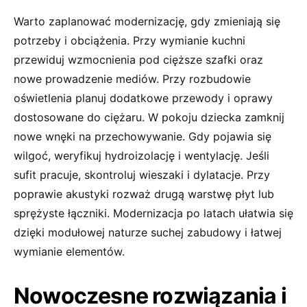
Warto zaplanować modernizację, gdy zmieniają się
potrzeby i obciążenia. Przy wymianie kuchni
przewiduj wzmocnienia pod cięższe szafki oraz
nowe prowadzenie mediów. Przy rozbudowie
oświetlenia planuj dodatkowe przewody i oprawy
dostosowane do ciężaru. W pokoju dziecka zamknij
nowe wnęki na przechowywanie. Gdy pojawia się
wilgoć, weryfikuj hydroizolację i wentylację. Jeśli
sufit pracuje, skontroluj wieszaki i dylatacje. Przy
poprawie akustyki rozważ drugą warstwę płyt lub
sprężyste łączniki. Modernizacja po latach ułatwia się
dzięki modułowej naturze suchej zabudowy i łatwej
wymianie elementów.
Nowoczesne rozwiązania i