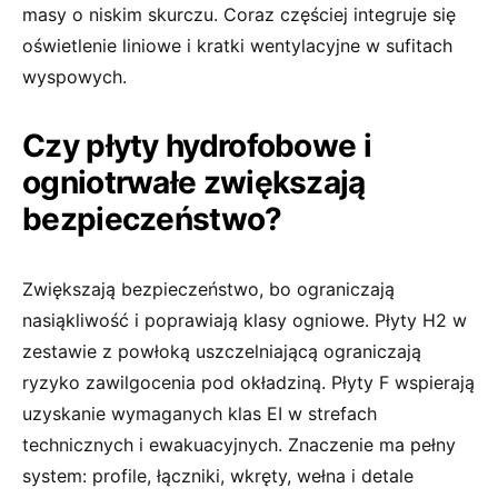
masy o niskim skurczu. Coraz częściej integruje się
oświetlenie liniowe i kratki wentylacyjne w sufitach
wyspowych.
Czy płyty hydrofobowe i
ogniotrwałe zwiększają
bezpieczeństwo?
Zwiększają bezpieczeństwo, bo ograniczają
nasiąkliwość i poprawiają klasy ogniowe. Płyty H2 w
zestawie z powłoką uszczelniającą ograniczają
ryzyko zawilgocenia pod okładziną. Płyty F wspierają
uzyskanie wymaganych klas EI w strefach
technicznych i ewakuacyjnych. Znaczenie ma pełny
system: profile, łączniki, wkręty, wełna i detale